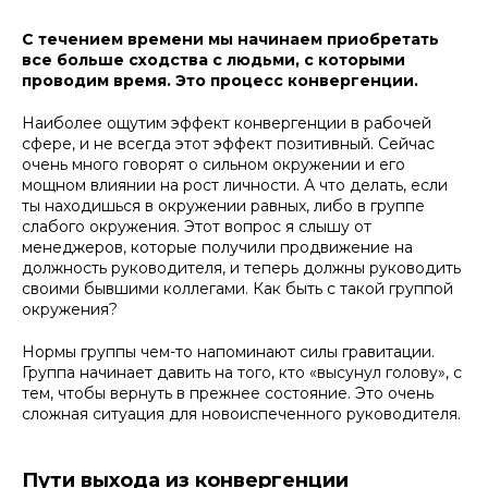
С течением времени мы начинаем приобретать
все больше сходства с людьми, с которыми
проводим время. Это процесс конвергенции.
Наиболее ощутим эффект конвергенции в рабочей
сфере, и не всегда этот эффект позитивный. Сейчас
очень много говорят о сильном окружении и его
мощном влиянии на рост личности. А что делать, если
ты находишься в окружении равных, либо в группе
слабого окружения. Этот вопрос я слышу от
менеджеров, которые получили продвижение на
должность руководителя, и теперь должны руководить
своими бывшими коллегами. Как быть с такой группой
окружения?
Нормы группы чем-то напоминают силы гравитации.
Группа начинает давить на того, кто «высунул голову», с
тем, чтобы вернуть в прежнее состояние. Это очень
сложная ситуация для новоиспеченного руководителя.
Пути выхода из конвергенции