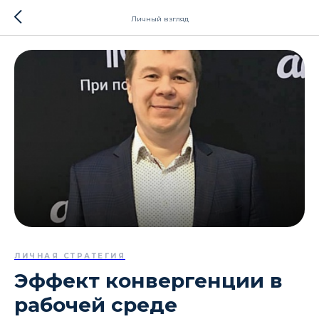
Личный взгляд
ЛИЧНАЯ СТРАТЕГИЯ
Эффект конвергенции в
рабочей среде