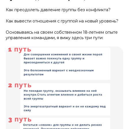
Как преодолеть давление группы без конфликта?
Как вывести отношения с группой на новый уровень?
Основываясь на своем собственном 18-летнем опыте
управления командами, я вижу здесь три пути: