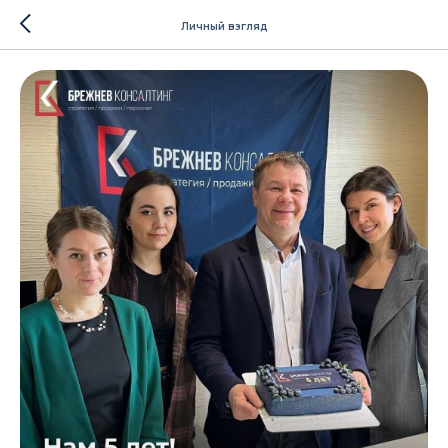
Личный взгляд