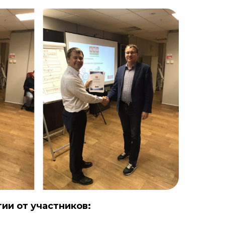
ии от участников: