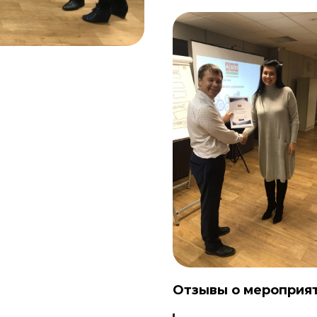
Отзывы о мероприят