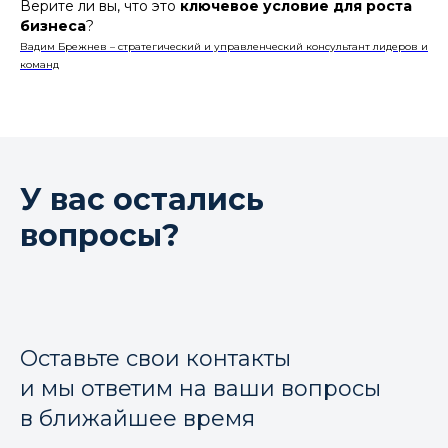
Верите ли вы, что это
ключевое условие для роста
бизнеса
?
Вадим Брежнев – стратегический и управленческий консультант лидеров и
команд
У вас остались
вопросы?
Оставьте свои контакты
и мы ответим на ваши вопросы
в ближайшее время