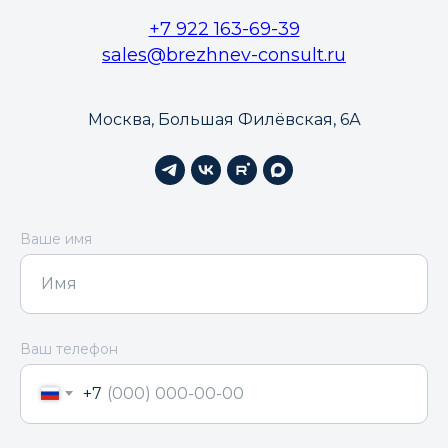
+7 922 163-69-39
sales@brezhnev-consult.ru
Москва, Большая Филёвская, 6А
Ваше имя
Ваш телефон
+7