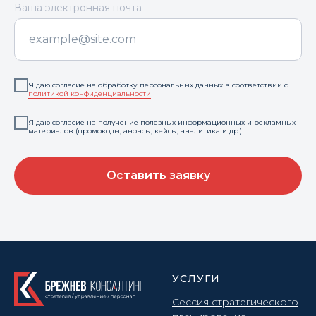
Ваша электронная почта
Я даю согласие на обработку персональных данных в соответствии с
политикой конфиденциальности
Я даю согласие на получение полезных информационных и рекламных
материалов (промокоды, анонсы, кейсы, аналитика и др.)
Оставить заявку
УСЛУГИ
Сессия стратегического