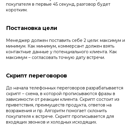
покупателя в первые 45 секунд, разговор будет
коротким.
Постановка цели
Менеджер должен поставить себе 2 цели: максимум и
минимум. Как минимум, коммерсант должен взять
контактные данные у потенциального клиента. Как
максимум – согласовать точную дату встречи.
Скрипт переговоров
До начала телефонных переговоров разрабатывается
скрипт – схема, в которой прописываются фразы в
зависимости от реакции клиента. Скрипт состоит из
приветствия, преимуществ продукта, ответов на
возражения и пр. Алгоритм помогает склонить
покупателя к встрече. Скрипт прописывается для
входящих звонков и холодных исходящих.