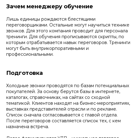
Зачем менеджеру обучение
Лишь единицы рождаются блестящими
переговорщиками. Остальные могут научиться технике
звонков. Для этого компания проводит для персонала
тренинги. Для обучения прописываются скрипты, по
которым отрабатывается навык переговоров. Тренинги
могут быть внутрикорпоративными и
профессиональными.
Подготовка
Холодные звонки проводятся по базам потенциальных
покупателей. За основу берутся базы в интернете,
каталогах, справочниках, на сайтах со сходной
тематикой. Клиентов находят на бизнес-мероприятиях,
выставках представителей отрасли и по рекламе.
Список сначала согласовывается с главой отдела.
После переговоров составляется список тех, с кем
назначена встреча.