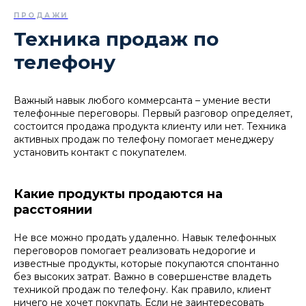
ПРОДАЖИ
Техника продаж по
телефону
Важный навык любого коммерсанта – умение вести
телефонные переговоры. Первый разговор определяет,
состоится продажа продукта клиенту или нет. Техника
активных продаж по телефону помогает менеджеру
установить контакт с покупателем.
Какие продукты продаются на
расстоянии
Не все можно продать удаленно. Навык телефонных
переговоров помогает реализовать недорогие и
известные продукты, которые покупаются спонтанно
без высоких затрат. Важно в совершенстве владеть
техникой продаж по телефону. Как правило, клиент
ничего не хочет покупать. Если не заинтересовать