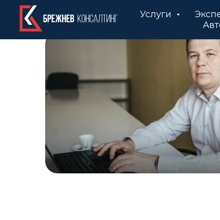
Услуги
Эксп
Авт