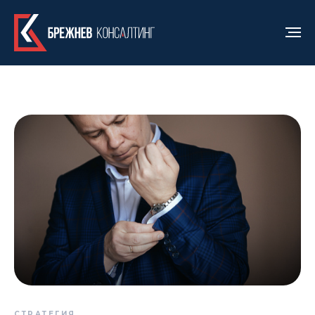
СТРАТЕГИЯ