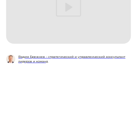
Вадим Брежнев – стратегический и управленческий консультант
лидеров и команд