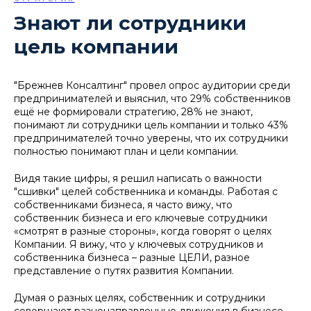
Знают ли сотрудники
цель компании
"Брежнев Консалтинг" провел опрос аудитории среди
предпринимателей и выяснил, что 29% собственников
ещё не формировали стратегию, 28% не знают,
понимают ли сотрудники цель компании и только 43%
предпринимателей точно уверены, что их сотрудники
полностью понимают план и цели компании.
Видя такие цифры, я решил написать о важности
"сшивки" целей собственника и команды. Работая с
собственниками бизнеса, я часто вижу, что
собственник бизнеса и его ключевые сотрудники
«смотрят в разные стороны», когда говорят о целях
Компании. Я вижу, что у ключевых сотрудников и
собственника бизнеса – разные ЦЕЛИ, разное
представление о путях развития Компании.
Думая о разных целях, собственник и сотрудники