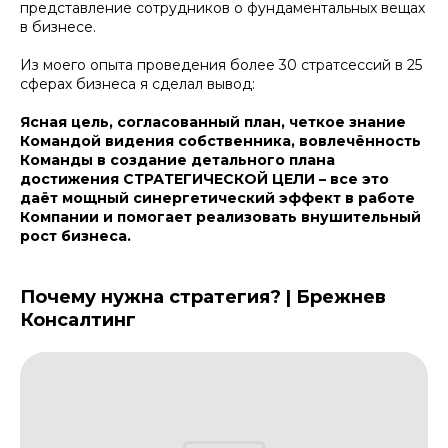
представление сотрудников о фундаментальных вещах
в бизнесе.
Из моего опыта проведения более 30 стратсессий в 25
сферах бизнеса я сделал вывод:
Ясная цель, согласованный план, четкое знание
Командой видения собственника, вовлечённость
Команды в создание детального плана
достижения СТРАТЕГИЧЕСКОЙ ЦЕЛИ – все это
даёт мощный синергетический эффект в работе
Компании и помогает реализовать внушительный
рост бизнеса.
Почему нужна стратегия? | Брежнев
Консалтинг