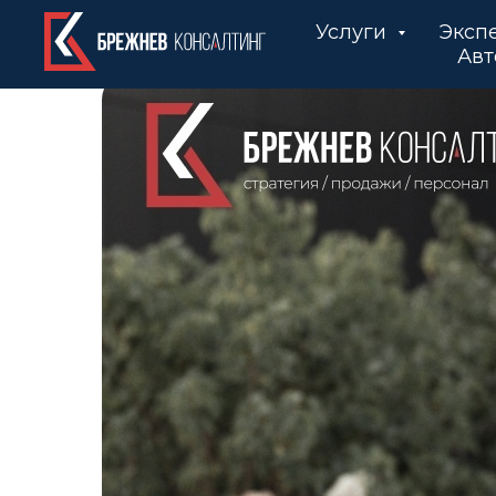
Услуги
Эксп
Авт