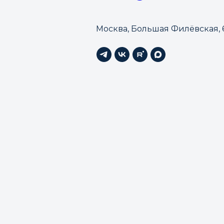
Москва, Большая Филёвская, 