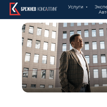
Услуги
Эксп
Авт