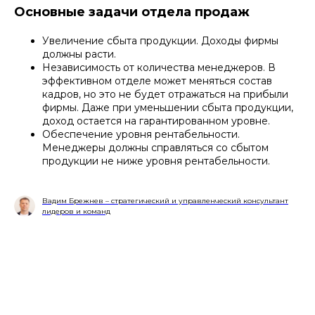
Основные задачи отдела продаж
Увеличение сбыта продукции. Доходы фирмы
должны расти.
Независимость от количества менеджеров. В
эффективном отделе может меняться состав
кадров, но это не будет отражаться на прибыли
фирмы. Даже при уменьшении сбыта продукции,
доход остается на гарантированном уровне.
Обеспечение уровня рентабельности.
Менеджеры должны справляться со сбытом
продукции не ниже уровня рентабельности.
Вадим Брежнев – стратегический и управленческий консультант
лидеров и команд