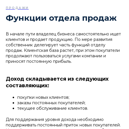
ПРОДАЖИ
Функции отдела продаж
В начале пути владелец бизнеса самостоятельно ищет
клиентов и продает продукцию. По мере развития
собственник делегирует часть функций отделу
продаж. Клиентская база растет, при этом покупатели
продолжают пользоваться услугами компании и
приносят постоянную прибыль.
Доход складывается из следующих
составляющих:
покупки новых клиентов;
заказы постоянных покупателей;
текущее обслуживание клиентов.
Для поддержания уровня дохода необходимо
поддерживать постоянный приток новых покупателей.