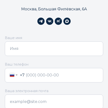
Москва, Большая Филёвская, 6А
Ваше имя
Ваш телефон
+7
Ваша электронная почта