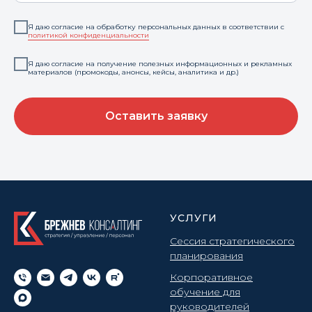
Я даю согласие на обработку персональных данных в соответствии с
политикой конфиденциальности
Я даю согласие на получение полезных информационных и рекламных
материалов (промокоды, анонсы, кейсы, аналитика и др.)
Оставить заявку
УСЛУГИ
Сессия стратегического
планирования
Корпоративное
обучение для
руководителей