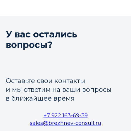
У вас остались
вопросы?
Оставьте свои контакты
и мы ответим на ваши вопросы
в ближайшее время
+7 922 163-69-39
sales@brezhnev-consult.ru