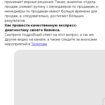
принимает верные решения. Также, аналитик отдела
продаж снимает рутину с менеджеров по продажам, и
менеджеры по продажам имеют больше времени для
продаж, а, следовательно, достигают бо́льших
результатов.
Как провести качественную экспресс-
диагностику своего бизнеса.
Смотрите подробный ответ на этот вопрос, а так же
другие видео на канале, а также следите за анонсами
мероприятий в
Телеграм