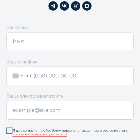
Ваше имя
Ваш телефон
+7
Ваша электронная почта
Я даю согласие на обработку персональных данных в соответствии с
политикой конфиденциальности