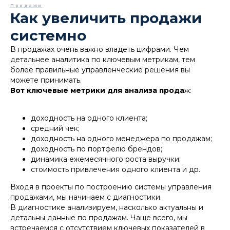
Продажи
Как увеличить продажи
системно
В продажах очень важно владеть цифрами. Чем
детальнее аналитика по ключевым метрикам, тем
более правильные управленческие решения вы
можете принимать.
Вот ключевые метрики для анализа прода
ж:
доходность на одного клиента;
средний чек;
доходность на одного менеджера по продажам;
доходность по портфелю брендов;
динамика ежемесячного роста выручки;
стоимость привлечения одного клиента и др.
Входя в проекты по построению системы управления
продажами, мы начинаем с диагностики.
В диагностике анализируем, насколько актуальны и
детальны данные по продажам. Чаще всего, мы
встречаемся с отсутствием ключевых показателей в