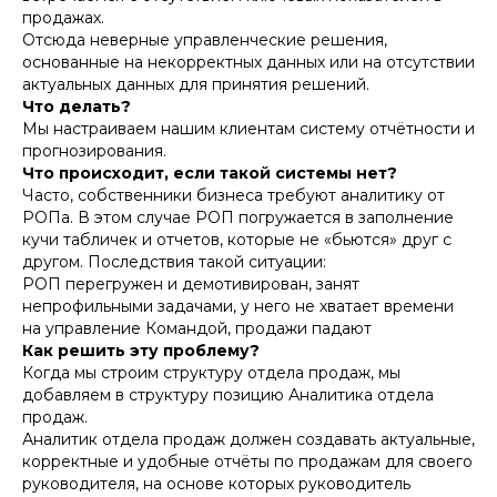
продажах.
Отсюда неверные управленческие решения,
основанные на некорректных данных или на отсутствии
актуальных данных для принятия решений.
Что делать?
Мы настраиваем нашим клиентам систему отчётности и
прогнозирования.
Что происходит, если такой системы нет?
Часто, собственники бизнеса требуют аналитику от
РОПа. В этом случае РОП погружается в заполнение
кучи табличек и отчетов, которые не «бьются» друг с
другом. Последствия такой ситуации:
РОП перегружен и демотивирован, занят
непрофильными задачами, у него не хватает времени
на управление Командой, продажи падают
Как решить эту проблему?
Когда мы строим структуру отдела продаж, мы
добавляем в структуру позицию Аналитика отдела
продаж.
Аналитик отдела продаж должен создавать актуальные,
корректные и удобные отчёты по продажам для своего
руководителя, на основе которых руководитель