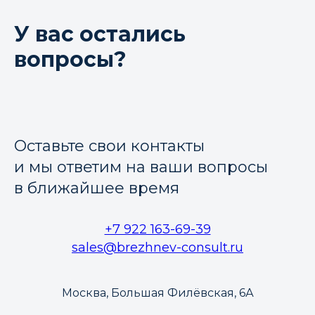
У вас остались
вопросы?
Оставьте свои контакты
и мы ответим на ваши вопросы
в ближайшее время
+7 922 163-69-39
sales@brezhnev-consult.ru
Москва, Большая Филёвская, 6А