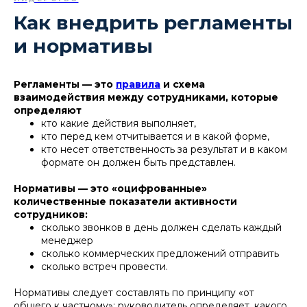
Как внедрить регламенты
и нормативы
Регламенты — это
правила
и схема
взаимодействия между сотрудниками, которые
определяют
кто какие действия выполняет,
кто перед кем отчитывается и в какой форме,
кто несет ответственность за результат и в каком
формате он должен быть представлен.
Нормативы — это «оцифрованные»
количественные показатели активности
сотрудников:
сколько звонков в день должен сделать каждый
менеджер
сколько коммерческих предложений отправить
сколько встреч провести.
Нормативы следует составлять по принципу «от
общего к частному»: руководитель определяет, какого