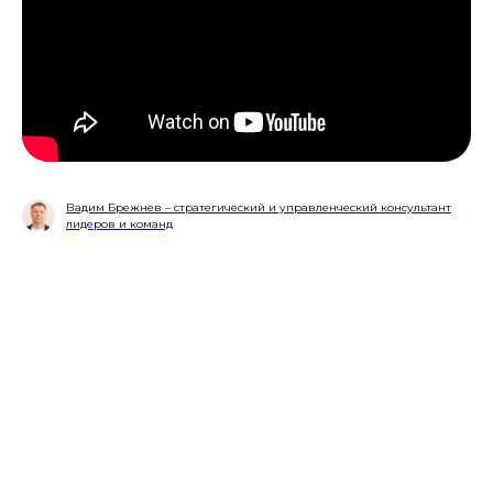
Вадим Брежнев – стратегический и управленческий консультант
лидеров и команд