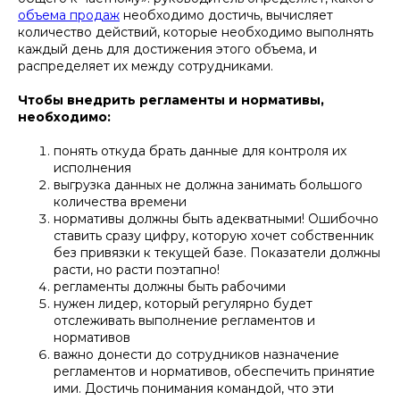
объема продаж
необходимо достичь, вычисляет
количество действий, которые необходимо выполнять
каждый день для достижения этого объема, и
распределяет их между сотрудниками.
Чтобы внедрить регламенты и нормативы,
необходимо:
понять откуда брать данные для контроля их
исполнения
выгрузка данных не должна занимать большого
количества времени
нормативы должны быть адекватными! Ошибочно
ставить сразу цифру, которую хочет собственник
без привязки к текущей базе. Показатели должны
расти, но расти поэтапно!
регламенты должны быть рабочими
нужен лидер, который регулярно будет
отслеживать выполнение регламентов и
нормативов
важно донести до сотрудников назначение
регламентов и нормативов, обеспечить принятие
ими. Достичь понимания командой, что эти