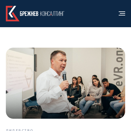
ЛИДЕРСТВО