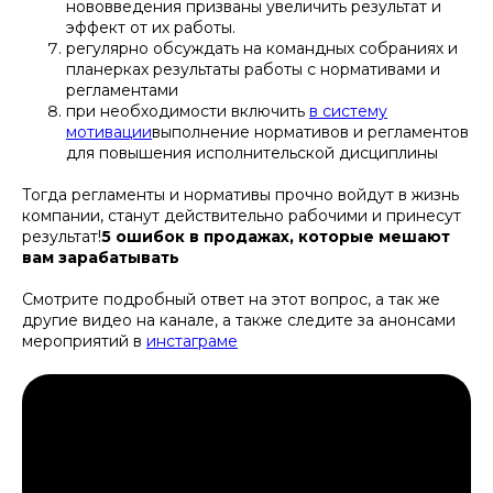
нововведения призваны увеличить результат и
эффект от их работы.
регулярно обсуждать на командных собраниях и
планерках результаты работы с нормативами и
регламентами
при необходимости включить
в систему
мотивации
выполнение нормативов и регламентов
для повышения исполнительской дисциплины
Тогда регламенты и нормативы прочно войдут в жизнь
компании, станут действительно рабочими и принесут
результат!
5 ошибок в продажах, которые мешают
вам зарабатывать
Смотрите подробный ответ на этот вопрос, а так же
другие видео на канале, а также следите за анонсами
мероприятий в
инстаграме