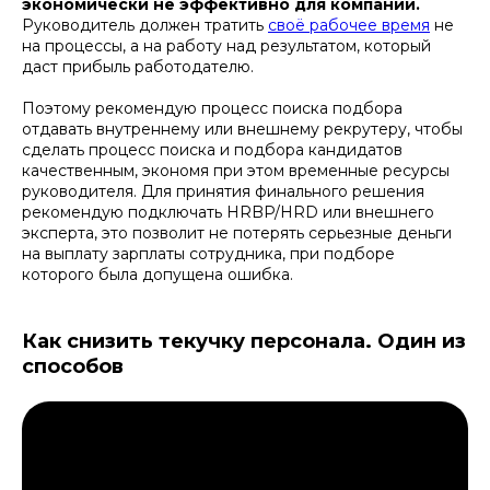
экономически не эффективно для компании.
Руководитель должен тратить
своё рабочее время
не
на процессы, а на работу над результатом, который
даст прибыль работодателю.
Поэтому рекомендую процесс поиска подбора
отдавать внутреннему или внешнему рекрутеру, чтобы
сделать процесс поиска и подбора кандидатов
качественным, экономя при этом временные ресурсы
руководителя. Для принятия финального решения
рекомендую подключать HRBP/HRD или внешнего
эксперта, это позволит не потерять серьезные деньги
на выплату зарплаты сотрудника, при подборе
которого была допущена ошибка.
Как снизить текучку персонала. Один из
способов