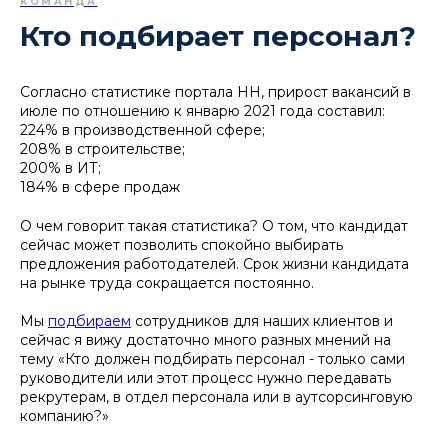
КОМАНДА
Кто подбирает персонал?
Согласно статистике портала НН, прирост вакансий в
июле по отношению к январю 2021 года составил:
224% в производственной сфере;
208% в строительстве;
200% в ИТ;
184% в сфере продаж
О чем говорит такая статистика? О том, что кандидат
сейчас может позволить спокойно выбирать
предложения работодателей. Срок жизни кандидата
на рынке труда сокращается постоянно.
Мы
подбираем
сотрудников для наших клиентов и
сейчас я вижу достаточно много разных мнений на
тему «Кто должен подбирать персонал - только сами
руководители или этот процесс нужно передавать
рекрутерам, в отдел персонала или в аутсорсинговую
компанию?»