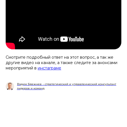
Смотрите подробный ответ на этот вопрос, а так же
другие видео на канале, а также следите за анонсами
мероприятий в
инстаграме
Вадим Брежнев – стратегический и управленческий консультант
лидеров и команд