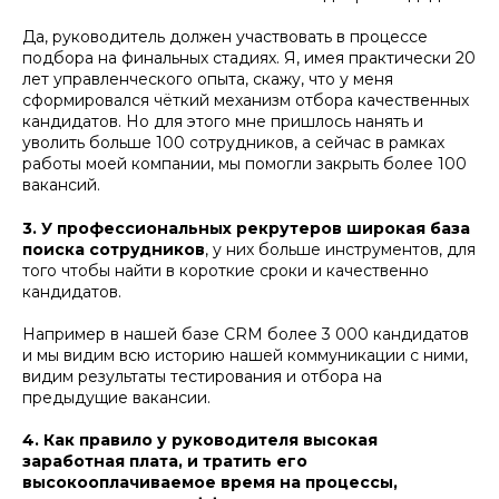
Да, руководитель должен участвовать в процессе
подбора на финальных стадиях. Я, имея практически 20
лет управленческого опыта, скажу, что у меня
сформировался чёткий механизм отбора качественных
кандидатов. Но для этого мне пришлось нанять и
уволить больше 100 сотрудников, а сейчас в рамках
работы моей компании, мы помогли закрыть более 100
вакансий.
3. У профессиональных рекрутеров широкая база
поиска сотрудников
, у них больше инструментов, для
того чтобы найти в короткие сроки и качественно
кандидатов.
Например в нашей базе CRM более 3 000 кандидатов
и мы видим всю историю нашей коммуникации с ними,
видим результаты тестирования и отбора на
предыдущие вакансии.
4. Как правило у руководителя высокая
заработная плата, и тратить его
высокооплачиваемое время на процессы,