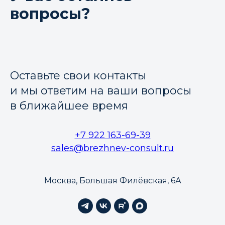
вопросы?
Оставьте свои контакты
и мы ответим на ваши вопросы
в ближайшее время
+7 922 163-69-39
sales@brezhnev-consult.ru
Москва, Большая Филёвская, 6А