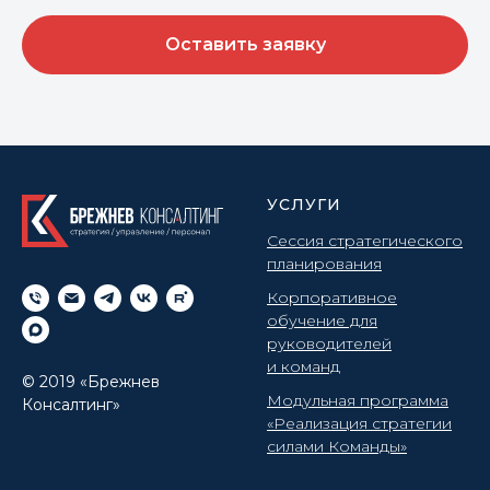
Оставить заявку
УСЛУГИ
Сессия стратегического
планирования
Корпоративное
обучение для
руководителей
и команд
© 2019 «Брежнев
Модульная программа
Консалтинг»
«Реализация стратегии
силами Команды»