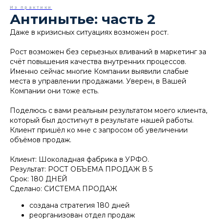
Из практики
Антинытье: часть 2
Даже в кризисных ситуациях возможен рост.
Рост возможен без серьезных вливаний в маркетинг за
счёт повышения качества внутренних процессов.
Именно сейчас многие Компании выявили слабые
места в управлении продажами. Уверен, в Вашей
Компании они тоже есть.
Поделюсь с вами реальным результатом моего клиента,
который был достигнут в результате нашей работы.
Клиент пришёл ко мне с запросом об увеличении
объёмов продаж.
Клиент: Шоколадная фабрика в УРФО.
Результат: РОСТ ОБЪЕМА ПРОДАЖ В 5 ⠀
Срок: 180 ДНЕЙ
Сделано: СИСТЕМА ПРОДАЖ
создана стратегия 180 дней
реорганизован отдел продаж