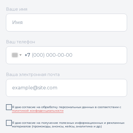
Ваше имя
Ваш телефон
+7
Ваша электронная почта
Я даю согласие на обработку персональных данных в соответствии с
политикой конфиденциальности
Я даю согласие на получение полезных информационных и рекламных
материалов (промокоды, анонсы, кейсы, аналитика и др.)