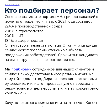
Команда
Кто подбирает персонал?
Согласно статистике портала НН, прирост вакансий в
июле по отношению к январю 2021 года составил:
224% в производственной сфере;
208% в строительстве;
200% в ИТ;
184% в сфере продаж
О чем говорит такая статистика? О том, что кандидат
сейчас может позволить спокойно выбирать
предложения работодателей. Срок жизни кандидата
на рынке труда сокращается постоянно.
Мы
подбираем
сотрудников для наших клиентов и
сейчас я вижу достаточно много разных мнений на
тему «Кто должен подбирать персонал - только сами
руководители или этот процесс нужно передавать
рекрутерам, в отдел персонала или в аутсорсинговую
компанию?»
Хочу поделиться своим мнением на этот счет. Конечно