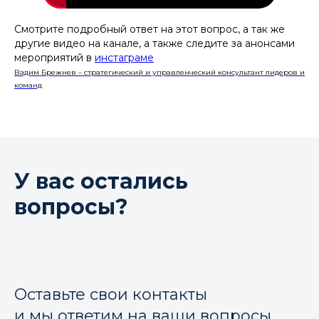
Смотрите подробный ответ на этот вопрос, а так же
другие видео на канале, а также следите за анонсами
мероприятий в
инстаграме
Вадим Брежнев – стратегический и управленческий консультант лидеров и
команд
У вас остались
вопросы?
Оставьте свои контакты
и мы ответим на ваши вопросы