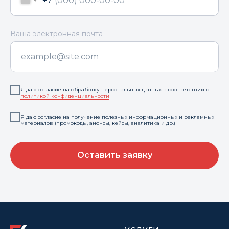
+7
Ваша электронная почта
Я даю согласие на обработку персональных данных в соответствии с
политикой конфиденциальности
Я даю согласие на получение полезных информационных и рекламных
материалов (промокоды, анонсы, кейсы, аналитика и др.)
Оставить заявку