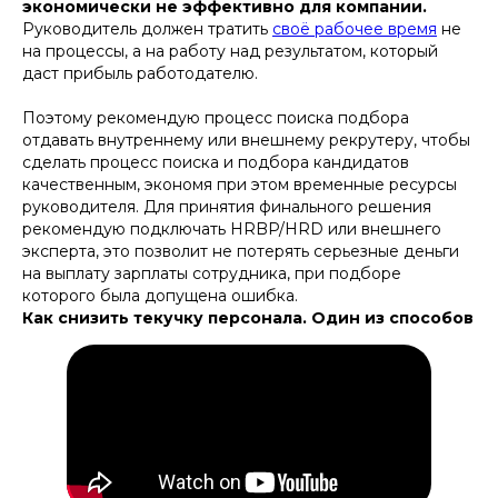
экономически не эффективно для компании.
Руководитель должен тратить
своё рабочее время
не
на процессы, а на работу над результатом, который
даст прибыль работодателю.
Поэтому рекомендую процесс поиска подбора
отдавать внутреннему или внешнему рекрутеру, чтобы
сделать процесс поиска и подбора кандидатов
качественным, экономя при этом временные ресурсы
руководителя. Для принятия финального решения
рекомендую подключать HRBP/HRD или внешнего
эксперта, это позволит не потерять серьезные деньги
на выплату зарплаты сотрудника, при подборе
которого была допущена ошибка.
Как снизить текучку персонала. Один из способов