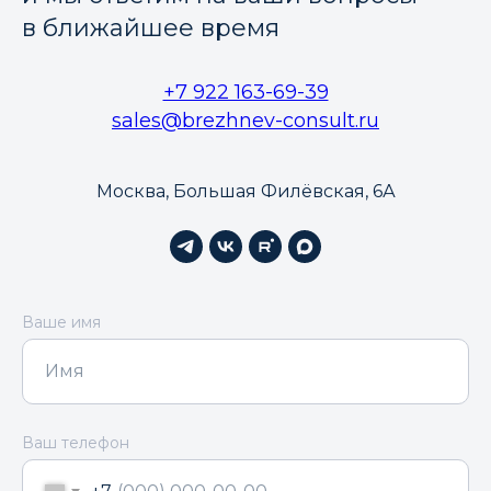
в ближайшее время
+7 922 163-69-39
sales@brezhnev-consult.ru
Москва, Большая Филёвская, 6А
Ваше имя
Ваш телефон