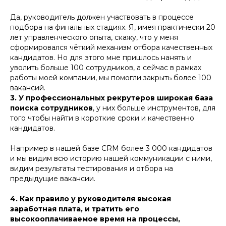
Да, руководитель должен участвовать в процессе
подбора на финальных стадиях. Я, имея практически 20
лет управленческого опыта, скажу, что у меня
сформировался чёткий механизм отбора качественных
кандидатов. Но для этого мне пришлось нанять и
уволить больше 100 сотрудников, а сейчас в рамках
работы моей компании, мы помогли закрыть более 100
вакансий.
3. У профессиональных рекрутеров широкая база
поиска сотрудников
, у них больше инструментов, для
того чтобы найти в короткие сроки и качественно
кандидатов.
Например в нашей базе CRM более 3 000 кандидатов
и мы видим всю историю нашей коммуникации с ними,
видим результаты тестирования и отбора на
предыдущие вакансии.
4. Как правило у руководителя высокая
заработная плата, и тратить его
высокооплачиваемое время на процессы,