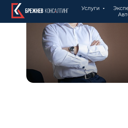
Услуги
Эксп
Авт