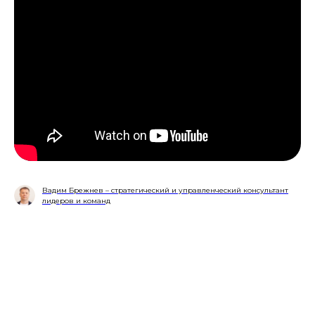
Вадим Брежнев – стратегический и управленческий консультант
лидеров и команд