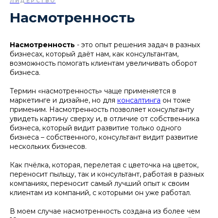
ЛИДЕРСТВО
Насмотренность
Насмотренность
- это опыт решения задач в разных
бизнесах, который даёт нам, как консультантам,
возможность помогать клиентам увеличивать оборот
бизнеса.
Термин «насмотренность» чаще применяется в
маркетинге и дизайне, но для
консалтинга
он тоже
применим. Насмотренность позволяет консультанту
увидеть картину сверху и, в отличие от собственника
бизнеса, который видит развитие только одного
бизнеса – собственного, консультант видит развитие
нескольких бизнесов.
Как пчёлка, которая, перелетая с цветочка на цветок,
переносит пыльцу, так и консультант, работая в разных
компаниях, переносит самый лучший опыт к своим
клиентам из компаний, с которыми он уже работал.
В моем случае насмотренность создана из более чем