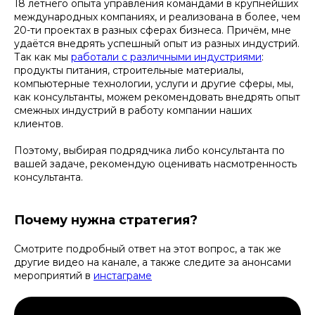
18 летнего опыта управления командами в крупнейших
международных компаниях, и реализована в более, чем
20-ти проектах в разных сферах бизнеса. Причём, мне
удаётся внедрять успешный опыт из разных индустрий.
Так как мы
работали с различными индустриями
:
продукты питания, строительные материалы,
компьютерные технологии, услуги и другие сферы, мы,
как консультанты, можем рекомендовать внедрять опыт
смежных индустрий в работу компании наших
клиентов.
Поэтому, выбирая подрядчика либо консультанта по
вашей задаче, рекомендую оценивать насмотренность
консультанта.
Почему нужна стратегия?
Смотрите подробный ответ на этот вопрос, а так же
другие видео на канале, а также следите за анонсами
мероприятий в
инстаграме